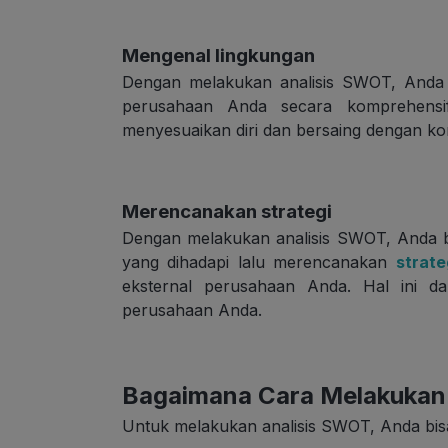
Mengenal lingkungan
Dengan melakukan analisis SWOT, Anda 
perusahaan Anda secara komprehensi
menyesuaikan diri dan bersaing dengan kon
Merencanakan strategi
Dengan melakukan analisis SWOT, Anda b
yang dihadapi lalu merencanakan
strate
eksternal perusahaan Anda. Hal ini d
perusahaan Anda.
Bagaimana Cara Melakukan
Untuk melakukan analisis SWOT, Anda bisa