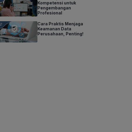
Kompetensi untuk
Pengembangan
Profesional
Cara Praktis Menjaga
Keamanan Data
Perusahaan, Penting!