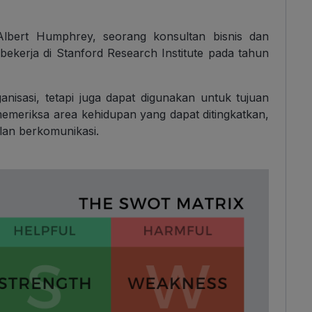
Albert Humphrey, seorang konsultan bisnis dan
bekerja di Stanford Research Institute pada tahun
anisasi, tetapi juga dapat digunakan untuk tujuan
memeriksa area kehidupan yang dapat ditingkatkan,
lan berkomunikasi.