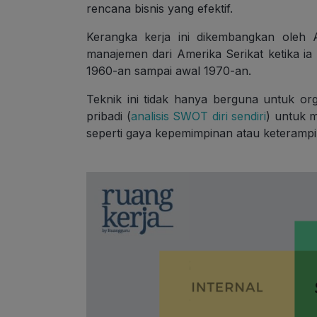
rencana bisnis yang efektif.
Kerangka kerja ini dikembangkan oleh 
manajemen dari Amerika Serikat ketika ia 
1960-an sampai awal 1970-an.
Teknik ini tidak hanya berguna untuk org
pribadi (
analisis SWOT diri sendiri
) untuk 
seperti gaya kepemimpinan atau keterampi