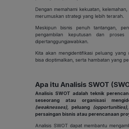
Dengan memahami kekuatan, kelemahan, 
merumuskan strategi yang lebih terarah.
Meskipun bisnis penuh tantangan, pe
pengambilan keputusan dan proses 
dipertanggungjawabkan.
Kita akan mengidentifikasi peluang yang
bisa dioptimalkan, serta hambatan yang perl
Apa itu Analisis SWOT (SWO
Analisis SWOT adalah teknik perenca
seseorang atau organisasi mengid
(weaknesses),
peluang
(opportunities),
persaingan bisnis atau perencanaan pro
Analisis SWOT dapat membantu mengambi