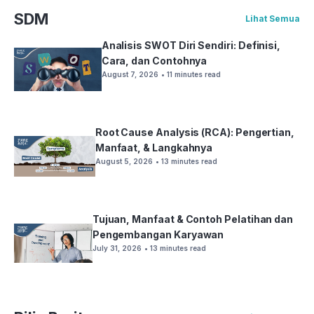
SDM
Lihat Semua
Analisis SWOT Diri Sendiri: Definisi,
Cara, dan Contohnya
August 7, 2026
• 11 minutes read
Root Cause Analysis (RCA): Pengertian,
Manfaat, & Langkahnya
August 5, 2026
• 13 minutes read
Tujuan, Manfaat & Contoh Pelatihan dan
Pengembangan Karyawan
July 31, 2026
• 13 minutes read