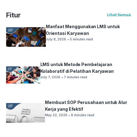
Fitur
Lihat Semua
Manfaat Menggunakan LMS untuk
Orientasi Karyawan
July 8, 2026
• 5 minutes read
LMS untuk Metode Pembelajaran
Kolaboratif di Pelatihan Karyawan
July 7, 2026
• 7 minutes read
Membuat SOP Perusahaan untuk Alur
Kerja yang Efektif
May 22, 2026
• 8 minutes read