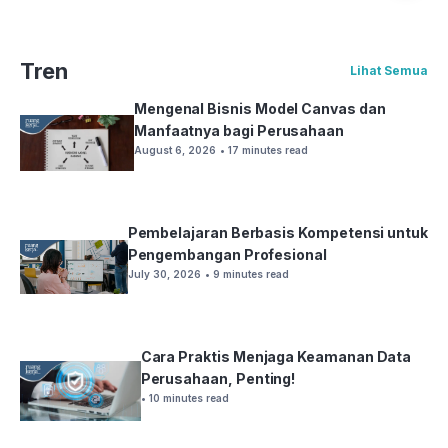
Tren
Lihat Semua
Mengenal Bisnis Model Canvas dan
Manfaatnya bagi Perusahaan
August 6, 2026
• 17 minutes read
Pembelajaran Berbasis Kompetensi untuk
Pengembangan Profesional
July 30, 2026
• 9 minutes read
Cara Praktis Menjaga Keamanan Data
Perusahaan, Penting!
• 10 minutes read