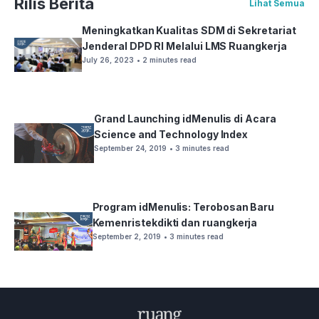
Rilis Berita
Lihat Semua
Meningkatkan Kualitas SDM di Sekretariat
Jenderal DPD RI Melalui LMS Ruangkerja
July 26, 2023
• 2 minutes read
Grand Launching idMenulis di Acara
Science and Technology Index
September 24, 2019
• 3 minutes read
Program idMenulis: Terobosan Baru
Kemenristekdikti dan ruangkerja
September 2, 2019
• 3 minutes read