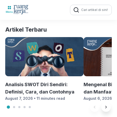
Search
for:
Artikel Terbaru
Analisis SWOT Diri Sendiri:
Mengenal Bis
Definisi, Cara, dan Contohnya
dan Manfaatn
August 7, 2026 •
11 minutes read
August 6, 2026 •