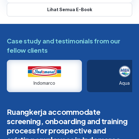
Lihat Semua E-Book
Case study and testimonials from our
fellow clients
Indomarco
Aqua
PT. TKG Taekwang uses Ruangkerja
Ruangkerja accommodate
Ruangkerja helps Aqua as a
AXA Financial Indonesia learning
to train their 5,000+ blue collar
screening, onboarding and training
distributor communication tools,
platform whitelabeled using
employees with mobile learning
process for prospective and
product knowledge training
Ruangkerja for agents product