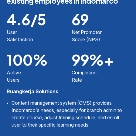
method for the 1st time
existing employees in Indomarco
platform and accommodates
knowledge and certification
instrument for their campaign
4.7/5
4.6/5
4.8/5
74
69
76
4.6/5
68
User
User
User
Net Promotor
Net Promotor
Net Promotor
Satisfaction
Satisfaction
Satisfaction
Score (NPS)
Score (NPS)
Score (NPS)
User
Net Promotor
Satisfaction
Score (NPS)
99%
100%
92%
95%+
99%+
90%+
94%
88%+
Active
Active
Active
Completion
Completion
Completion
Users
Users
Users
Rate
Rate
Rate
Active
Completion
Users
Rate
Ruangkerja Solutions
Ruangkerja Solutions
Ruangkerja Solutions
Ruangkerja Solutions
LMS with user-friendly and easy-to-use experience
Content management system (CMS) provides
Agent's training and certification using Whitelabel
using mobile application or via web can be
Indomarco's needs, especially for branch admin to
platform which can be downloaded on Playstore
Mobile web version LMS helps distributor to get
accessed anytime and from anywhere
create course, adjust training schedule, and enroll
and App Store.
product knowledge training and also helps Aqua
user to their specific learning needs.
got update data from their distributors.