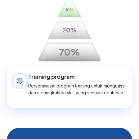
Training program
Personaliasai program training untuk menguasai
dan meningkatkan skill yang sesuai kebutuhan