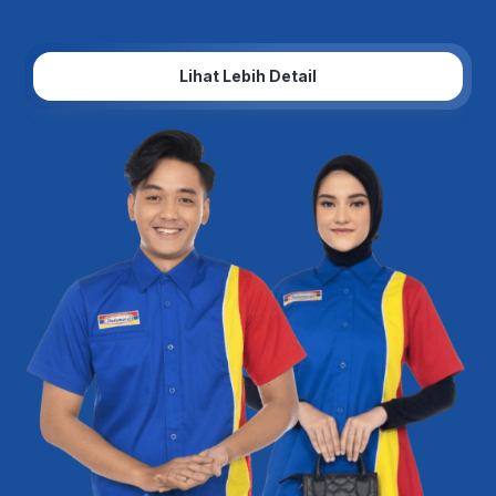
Lihat Lebih Detail
Lihat Lebih Detail
Lihat Lebih Detail
Lihat Lebih Detail