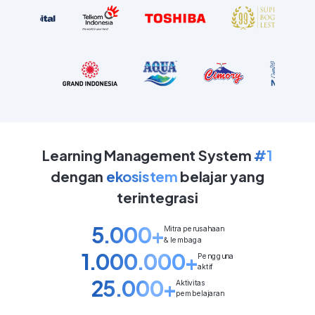
Learning Management System
#1
dengan
ekosistem
belajar yang
terintegrasi
5.000+
Mitra perusahaan
& lembaga
1.000.000+
Pengguna
aktif
25.000+
Aktivitas
pembelajaran