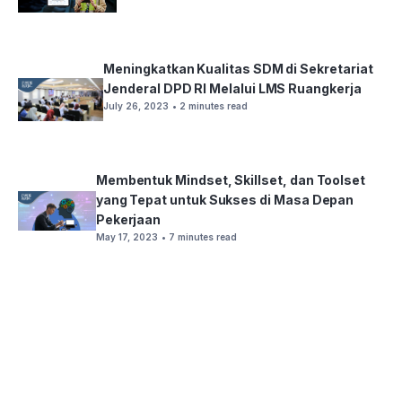
Meningkatkan Kualitas SDM di Sekretariat
Jenderal DPD RI Melalui LMS Ruangkerja
July 26, 2023
• 2 minutes read
Membentuk Mindset, Skillset, dan Toolset
yang Tepat untuk Sukses di Masa Depan
Pekerjaan
May 17, 2023
• 7 minutes read