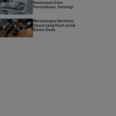
Keamanan Data
Perusahaan, Penting!
Membangun Identitas
Visual yang Kuat untuk
Bisnis Anda