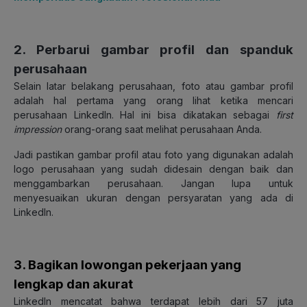
2. Perbarui gambar profil dan spanduk
perusahaan
Selain latar belakang perusahaan, foto atau gambar profil
adalah hal pertama yang orang lihat ketika mencari
perusahaan LinkedIn. Hal ini bisa dikatakan sebagai
first
impression
orang-orang saat melihat perusahaan Anda.
Jadi pastikan gambar profil atau foto yang digunakan adalah
logo perusahaan yang sudah didesain dengan baik dan
menggambarkan perusahaan. Jangan lupa untuk
menyesuaikan ukuran dengan persyaratan yang ada di
LinkedIn.
3. Bagikan lowongan pekerjaan yang
lengkap dan akurat
LinkedIn mencatat bahwa terdapat lebih dari 57 juta