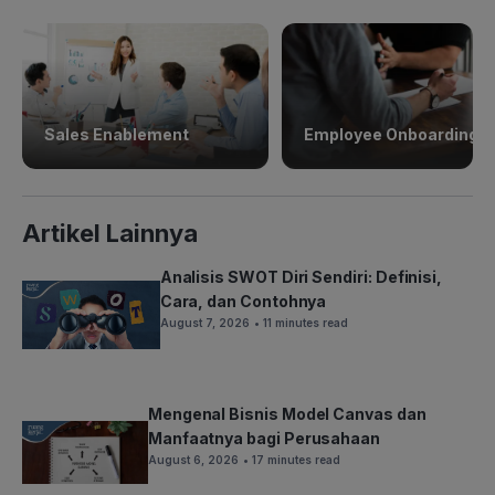
Sales Enablement
Employee Onboarding
Artikel Lainnya
Analisis SWOT Diri Sendiri: Definisi,
Cara, dan Contohnya
August 7, 2026
• 11 minutes read
Mengenal Bisnis Model Canvas dan
Manfaatnya bagi Perusahaan
August 6, 2026
• 17 minutes read