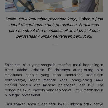
Selain untuk kebutuhan pencarian kerja,
LinkedIn
juga
dapat dimanfaatkan oleh perusahaan. Bagaimana
cara membuat dan memaksimalkan akun LinkedIn
perusahaan? Simak penjelasan berikut ini!
—
Salah satu situs yang sangat bermanfaat untuk kepentingan
bisnis adalah LinkedIn. Di dalamnya orang-orang bisa
melakukan apapun yang dapat menunjang kebutuhan
berbisnisnya, seperti mencari kerja, orang-orang
sales
menjual produk dan mencari pelanggan, dan 800 juta
pengguna akun LinkedIn yang terkoneksi untuk membangun
hubungan profesional.
Tapi apakah Anda sudah tahu kalau LinkedIn tidak hanya