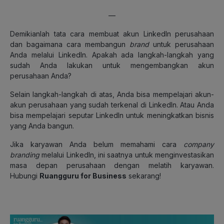
—
Demikianlah tata cara membuat akun LinkedIn perusahaan
dan bagaimana cara membangun
brand
untuk perusahaan
Anda melalui LinkedIn. Apakah ada langkah-langkah yang
sudah Anda lakukan untuk mengembangkan akun
perusahaan Anda?
Selain langkah-langkah di atas, Anda bisa mempelajari akun-
akun perusahaan yang sudah terkenal di LinkedIn. Atau Anda
bisa mempelajari seputar LinkedIn untuk meningkatkan bisnis
yang Anda bangun.
Jika karyawan Anda belum memahami cara
company
branding
melalui LinkedIn, ini saatnya untuk menginvestasikan
masa depan perusahaan dengan melatih karyawan.
Hubungi
Ruangguru for Business
sekarang!