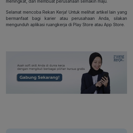
meningkat, dan membuat perusahaan semakin maju.
Selamat mencoba Rekan Kerja! Untuk melihat artikel lain yang
bermanfaat bagi karier atau perusahaan Anda, silakan
mengunduh aplikasi ruangkerja di Play Store atau App Store.