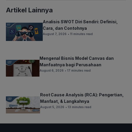
Artikel Lainnya
Analisis SWOT Diri Sendiri: Definisi,
Cara, dan Contohnya
August 7, 2026
• 11 minutes read
Mengenal Bisnis Model Canvas dan
Manfaatnya bagi Perusahaan
August 6, 2026
• 17 minutes read
Root Cause Analysis (RCA): Pengertian,
Manfaat, & Langkahnya
August 5, 2026
• 13 minutes read