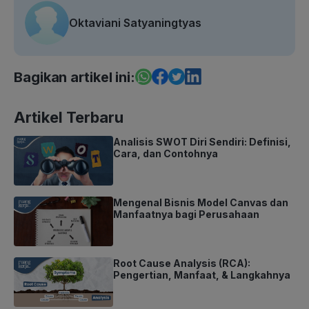
Oktaviani Satyaningtyas
Bagikan artikel ini:
Artikel Terbaru
Analisis SWOT Diri Sendiri: Definisi,
Cara, dan Contohnya
Mengenal Bisnis Model Canvas dan
Manfaatnya bagi Perusahaan
Root Cause Analysis (RCA):
Pengertian, Manfaat, & Langkahnya