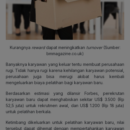
Kurangnya
reward
dapat meningkatkan
turnover
(Sumber:
bmmagazine.co.uk)
Banyaknya karyawan yang keluar tentu membuat perusahaan
rugi. Tidak hanya rugi karena kehilangan karyawan potensial,
perusahaan juga bisa merugi akibat harus kembali
mengeluarkan biaya pelatihan bagi karyawan baru.
Berdasarkan estimasi yang dilansir Forbes, perekrutan
karyawan baru dapat menghabiskan sekitar US$ 3.500 (Rp
52,5 juta) untuk rekrutmen awal, dan US$ 1.200 (Rp 18 juta)
untuk pelatihan berkala.
Ketimbang dikeluarkan untuk pelatihan karyawan baru, nilai
tersebut dapat dihemat dengan mempertahankan karyawan