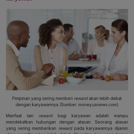
Pimpinan yang sering memberi
reward
akan lebih dekat
dengan karyawannya (Sumber: money.usnews.com)
Manfaat lain
reward
bagi karyawan adalah mampu
mendekatkan hubungan dengan atasan. Seorang atasan
yang sering memberikan
reward
pada karyawannya dijamin