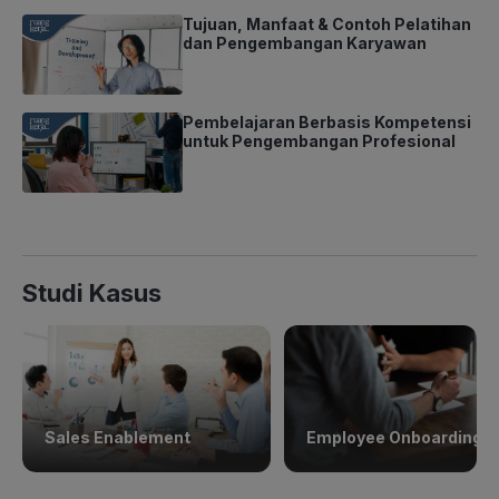
Tujuan, Manfaat & Contoh Pelatihan
dan Pengembangan Karyawan
Pembelajaran Berbasis Kompetensi
untuk Pengembangan Profesional
Studi Kasus
Sales Enablement
Employee Onboarding