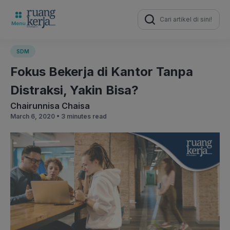
Search
for:
SDM
Fokus Bekerja di Kantor Tanpa
Distraksi, Yakin Bisa?
Chairunnisa Chaisa
March 6, 2020 •
3 minutes read