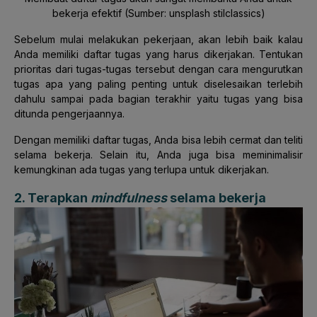
bekerja efektif
(Sumber: unsplash stilclassics)
Sebelum mulai melakukan pekerjaan, akan lebih baik kalau
Anda memiliki daftar tugas yang harus dikerjakan. Tentukan
prioritas dari tugas-tugas tersebut dengan cara mengurutkan
tugas apa yang paling penting untuk diselesaikan terlebih
dahulu sampai pada bagian terakhir yaitu tugas yang bisa
ditunda pengerjaannya.
Dengan memiliki daftar tugas, Anda bisa lebih cermat dan teliti
selama bekerja. Selain itu, Anda juga bisa meminimalisir
kemungkinan ada tugas yang terlupa untuk dikerjakan.
2. Terapkan
mindfulness
selama bekerja