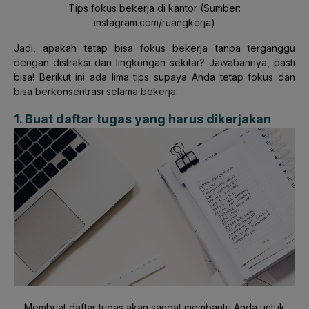
Tips fokus bekerja di kantor (Sumber:
instagram.com/ruangkerja)
Jadi, apakah tetap bisa fokus bekerja tanpa terganggu
dengan distraksi dari lingkungan sekitar? Jawabannya, pasti
bisa! Berikut ini ada lima tips supaya Anda tetap fokus dan
bisa berkonsentrasi selama bekerja:
1. Buat daftar tugas yang harus dikerjakan
Membuat daftar tugas akan sangat membantu Anda untuk