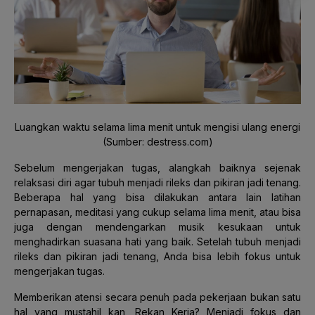
Luangkan waktu selama lima menit untuk mengisi ulang energi
(Sumber: destress.com)
Sebelum mengerjakan tugas, alangkah baiknya sejenak
relaksasi diri agar tubuh menjadi rileks dan pikiran jadi tenang.
Beberapa hal yang bisa dilakukan antara lain latihan
pernapasan, meditasi yang cukup selama lima menit, atau bisa
juga dengan mendengarkan musik kesukaan untuk
menghadirkan suasana hati yang baik. Setelah tubuh menjadi
rileks dan pikiran jadi tenang, Anda bisa lebih fokus untuk
mengerjakan tugas.
Memberikan atensi secara penuh pada pekerjaan bukan satu
hal yang mustahil kan, Rekan Kerja? Menjadi fokus dan