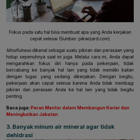
Fokus pada satu hal bisa membuat apa yang Anda kerjakan
cepat selesai (Sumber: pikwizard.com)
Mindfulness
dikenal sebagai suatu pikiran dan perasaan yang
hidup sepenuhnya saat ini juga. Melalui cara ini, Anda dapat
mengarahkan fokus diri hanya pada pekerjaan, tidak
bercabang ke banyak hal lain yang tidak memiliki kaitan
dengan tugas yang sedang dikerjakan. Dengan begitu,
pekerjaan akan cepat selesai karena Anda tidak membagi
pikiran dan perasaan Anda ke hal lain yang tidak begitu
penting.
Baca juga:
Peran Mentor dalam Membangun Karier dan
Meningkatkan Jabatan
3. Banyak minum air mineral agar tidak
dehidrasi