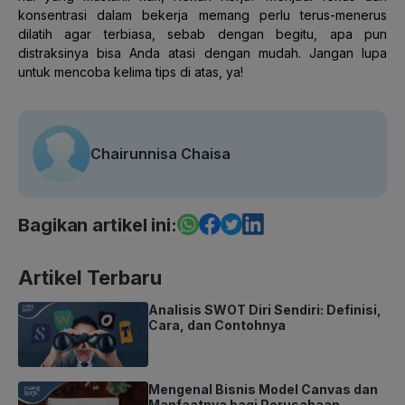
konsentrasi dalam bekerja memang perlu terus-menerus
dilatih agar terbiasa, sebab dengan begitu, apa pun
distraksinya bisa Anda atasi dengan mudah. Jangan lupa
untuk mencoba kelima tips di atas, ya!
Chairunnisa Chaisa
Bagikan artikel ini:
Artikel Terbaru
Analisis SWOT Diri Sendiri: Definisi,
Cara, dan Contohnya
Mengenal Bisnis Model Canvas dan
Manfaatnya bagi Perusahaan