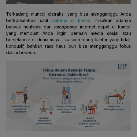
Terkadang muncul distraksi yang bisa mengganggu Anda
berkonsentrasi saat
bekerja di kantor
, misalkan adanya
banyak notifikasi dari
handphone
, internet cepat di kantor
yang membuat Anda ingin bermain media sosial atau
berselancar di dunia maya, suasana ruang kantor yang tidak
kondusif, bahkan rasa haus pun bisa mengganggu fokus
dalam bekerja.