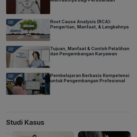
Root Cause Analysis (RCA):
Pengertian, Manfaat, & Langkahnya
Tujuan, Manfaat & Contoh Pelatihan
dan Pengembangan Karyawan
Pembelajaran Berbasis Kompetensi
untuk Pengembangan Profesional
Studi Kasus