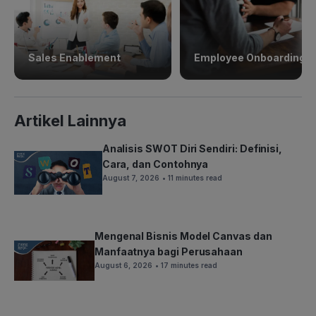
Sales Enablement
Employee Onboarding
Artikel Lainnya
Analisis SWOT Diri Sendiri: Definisi,
Cara, dan Contohnya
August 7, 2026
• 11 minutes read
Mengenal Bisnis Model Canvas dan
Manfaatnya bagi Perusahaan
August 6, 2026
• 17 minutes read