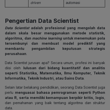
driven
automasi
Pengertian Data Scientist
Data Scientist
adalah profesional yang mengolah data
dalam skala besar menggunakan metode statistik,
algoritma, dan
machine learning
untuk menemukan pola
tersembunyi dan membuat model prediktif yang
membantu pengambilan keputusan strategis
perusahaan
.
Data Scientist jurusan apa? Secara umum, profesi ini banyak
diisi oleh
lulusan dari bidang kuantitatif dan analitis
seperti Statistika, Matematika, Ilmu Komputer, Teknik
Informatika, Teknik Industri, atau Sains Data
.
Selain latar belakang pendidikan, seorang Data Scientist juga
perlu
menguasai bahasa pemrograman seperti Python
atau R, serta memiliki kemampuan berpikir kritis, logis
,
dan pemahaman yang baik tentang algoritma dan struktur
data.