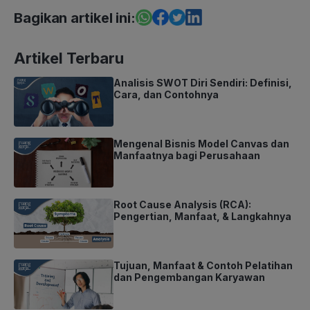
Bagikan artikel ini:
Artikel Terbaru
Analisis SWOT Diri Sendiri: Definisi,
Cara, dan Contohnya
Mengenal Bisnis Model Canvas dan
Manfaatnya bagi Perusahaan
Root Cause Analysis (RCA):
Pengertian, Manfaat, & Langkahnya
Tujuan, Manfaat & Contoh Pelatihan
dan Pengembangan Karyawan