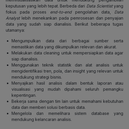
keputusan yang lebih tepat. Berbeda dari
Data Scientist
yang
fokus pada proses
end-to-end
pengolahan data,
Data
Analyst
lebih menekankan pada pemrosesan dan penyajian
data yang sudah siap dianalisis. Berikut beberapa tugas
utamanya:
Mengumpulkan data dari berbagai sumber serta
memastikan data yang dikumpulkan relevan dan akurat.
Melakukan data cleaning untuk mempersiapkan data agar
siap dianalisis.
Menggunakan teknik statistik dan alat analisis untuk
mengidentifikasi tren, pola, dan insight yang relevan untuk
mendukung strategi bisnis.
Menyajikan hasil analisis dalam bentuk laporan atau
visualisasi yang mudah dipahami seluruh pemangku
kepentingan.
Bekerja sama dengan tim lain untuk memahami kebutuhan
data dan memberi solusi berbasis data.
Mengelola dan memelihara sistem database yang
mendukung kelancaran analisis.