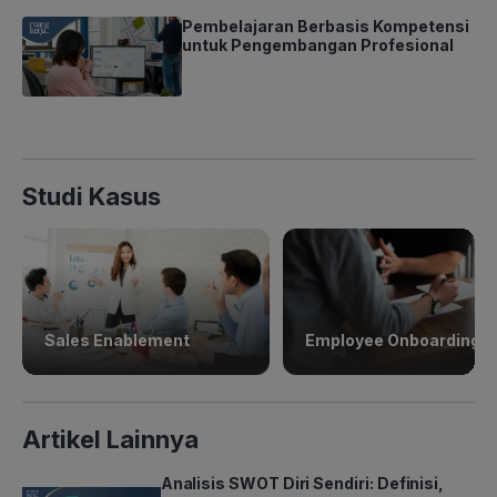
Pembelajaran Berbasis Kompetensi
untuk Pengembangan Profesional
Studi Kasus
Sales Enablement
Employee Onboarding
Artikel Lainnya
Analisis SWOT Diri Sendiri: Definisi,