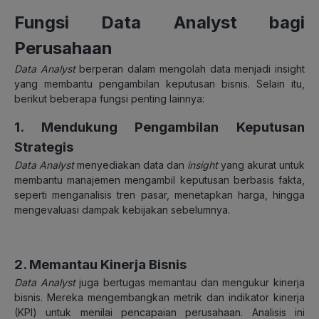
Fungsi Data Analyst bagi
Perusahaan
Data Analyst
berperan dalam mengolah data menjadi insight
yang membantu pengambilan keputusan bisnis. Selain itu,
berikut beberapa fungsi penting lainnya:
1. Mendukung Pengambilan Keputusan
Strategis
Data Analyst
menyediakan data dan
insight
yang akurat untuk
membantu manajemen mengambil keputusan berbasis fakta,
seperti menganalisis tren pasar, menetapkan harga, hingga
mengevaluasi dampak kebijakan sebelumnya.
2. Memantau Kinerja Bisnis
Data Analyst
juga bertugas memantau dan mengukur kinerja
bisnis. Mereka mengembangkan metrik dan indikator kinerja
(KPI) untuk menilai pencapaian perusahaan. Analisis ini