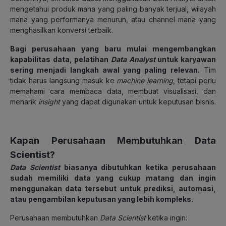
mengetahui produk mana yang paling banyak terjual, wilayah
mana yang performanya menurun, atau channel mana yang
menghasilkan konversi terbaik.
Bagi perusahaan yang baru mulai mengembangkan
kapabilitas data, pelatihan
Data Analyst
untuk karyawan
sering menjadi langkah awal yang paling relevan.
Tim
tidak harus langsung masuk ke
machine learning
, tetapi perlu
memahami cara membaca data, membuat visualisasi, dan
menarik
insight
yang dapat digunakan untuk keputusan bisnis.
Kapan Perusahaan Membutuhkan Data
Scientist?
Data Scientist
biasanya dibutuhkan ketika perusahaan
sudah memiliki data yang cukup matang dan ingin
menggunakan data tersebut untuk prediksi, automasi,
atau pengambilan keputusan yang lebih kompleks.
Perusahaan membutuhkan
Data Scientist
ketika ingin: