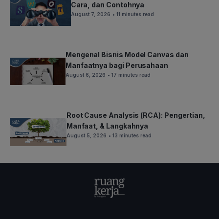
Cara, dan Contohnya
August 7, 2026
• 11 minutes read
Mengenal Bisnis Model Canvas dan
Manfaatnya bagi Perusahaan
August 6, 2026
• 17 minutes read
Root Cause Analysis (RCA): Pengertian,
Manfaat, & Langkahnya
August 5, 2026
• 13 minutes read