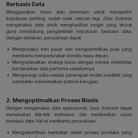
Berbasis Data
Menggunakan intuisi atau perkiraan untuk mengambil
keputusan penting, sudah tidak relevan lagi.
Data Scientist
menganalisis data untuk menghasilkan insight yang akurat
guna mendukung pengambilan keputusan berbasis data.
Dengan demikian, perusahaan dapat:
Memprediksi tren pasar dan mengidentifikasi pola yang
membantu memperkirakan kondisi masa depan.
Mengoptimalkan strategi bisnis dengan menilai efektivitas
berdasarkan data performa sebelumnya.
Mengurangi risiko melalui penerapan model prediktif yang
membantu meminimalkan potensi kerugian.
2. Mengoptimalkan Proses Bisnis
Dengan menganalisis data operasional,
Data Scientist
dapat
menemukan titik-titik inefisiensi dan memberikan solusi
berbasis data. Hal ini membantu perusahaan:
Mengidentifikasi hambatan dalam proses produksi yang