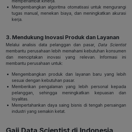
memperlambat kinerja.
Mengembangkan algoritma otomatisasi untuk mengurangi
tugas manual, menekan biaya, dan meningkatkan akurasi
kerja.
3. Mendukung Inovasi Produk dan Layanan
Melalui analisis data pelanggan dan pasar,
Data Scientist
membantu perusahaan lebih memahami kebutuhan konsumen
dan menciptakan inovasi yang relevan. Informasi ini
membantu perusahaan untuk:
Mengembangkan produk dan layanan baru yang lebih
sesuai dengan kebutuhan pasar.
Memberikan pengalaman yang lebih personal kepada
pelanggan, sehingga meningkatkan kepuasan dan
loyalitas.
Mempertahankan daya saing bisnis di tengah persaingan
industri yang semakin ketat.
Gaji Data Scientist di Indonesia