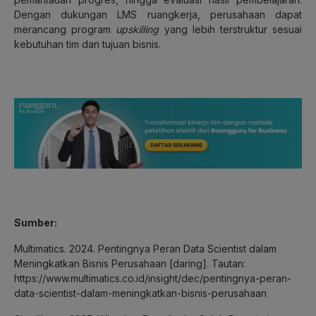
Dengan dukungan LMS ruangkerja, perusahaan dapat
merancang program
upskilling
yang lebih terstruktur sesuai
kebutuhan tim dan tujuan bisnis.
Sumber:
Multimatics. 2024. Pentingnya Peran Data Scientist dalam
Meningkatkan Bisnis Perusahaan [daring]. Tautan:
https://www.multimatics.co.id/insight/dec/pentingnya-peran-
data-scientist-dalam-meningkatkan-bisnis-perusahaan