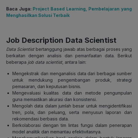
Baca Juga:
Project Based Learning, Pembelajaran yang
Menghasilkan Solusi Terbaik
Job Description Data Scientist
Data Scientist
bertanggung jawab atas berbagai proses yang
berkaitan dengan analisis dan pemanfaatan data. Berikut
beberapa
job data scientist
, antara lain:
Mengekstrak dan menganalisis data dari berbagai sumber
untuk mendukung pengembangan produk, strategi
pemasaran, dan keputusan bisnis.
Mengevaluasi kualitas data dan metode pengumpulan
guna memastikan akurasi dan konsistensi.
Mengolah data dalam jumlah besar untuk mengidentifikasi
tren, pola, dan peluang, serta menyusun laporan dan
rekomendasi berbasis data.
Berkolaborasi dengan tim lintas fungsi dalam penerapan
model analitik dan memantau efektivitasnya.