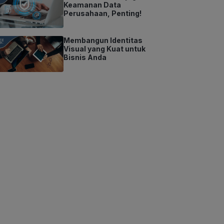
Keamanan Data
Perusahaan, Penting!
Membangun Identitas
Visual yang Kuat untuk
Bisnis Anda