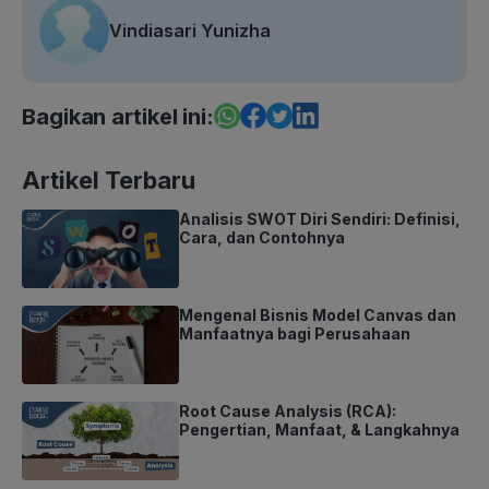
Vindiasari Yunizha
Bagikan artikel ini:
Artikel Terbaru
Analisis SWOT Diri Sendiri: Definisi,
Cara, dan Contohnya
Mengenal Bisnis Model Canvas dan
Manfaatnya bagi Perusahaan
Root Cause Analysis (RCA):
Pengertian, Manfaat, & Langkahnya