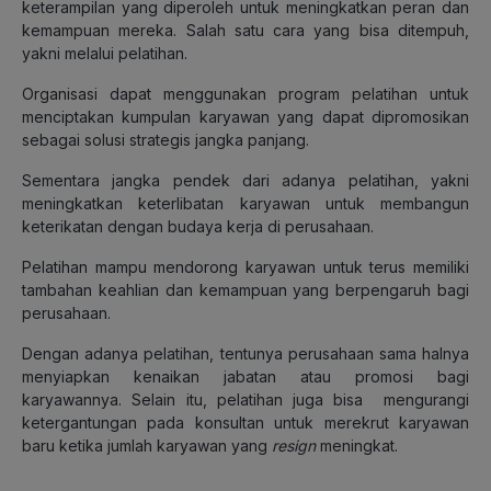
keterampilan yang diperoleh untuk meningkatkan peran dan
kemampuan mereka. Salah satu cara yang bisa ditempuh,
yakni melalui pelatihan.
Organisasi dapat menggunakan program pelatihan untuk
menciptakan kumpulan karyawan yang dapat dipromosikan
sebagai solusi strategis jangka panjang.
Sementara jangka pendek dari adanya pelatihan, yakni
meningkatkan keterlibatan karyawan untuk membangun
keterikatan dengan budaya kerja di perusahaan.
Pelatihan mampu mendorong karyawan untuk terus memiliki
tambahan keahlian dan kemampuan yang berpengaruh bagi
perusahaan.
Dengan adanya pelatihan, tentunya perusahaan sama halnya
menyiapkan kenaikan jabatan atau promosi bagi
karyawannya. Selain itu, pelatihan juga bisa mengurangi
ketergantungan pada konsultan untuk merekrut karyawan
baru ketika jumlah karyawan yang
resign
meningkat.