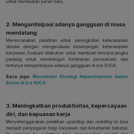
untuk menduduki peran baru.
2. Mengantisipasi adanya gangguan di masa
mendatang
Merencanakan pelatihan untuk peningkatan keterampilan
dimulai dengan mengevaluasi kesenjangan keterampilan
karyawan. Evaluasi dilakukan untuk membuat rencana jangka
panjang untuk membangun ketahanan perusahaan dan
tentunya mengantisipasi adanya gangguan di era VUCA.
Baca juga:
Memahami Strategi Kepemimpinan dalam
Bisnis di Era VUCA
3. Meningkatkan produktivitas, kepercayaan
diri, dan kepuasan kerja
Menyelenggarakan pelatihan
upskilling
dan
reskilling
ini bisa
menjadi penyegaran bagi karyawan dari keseharian bekerja.