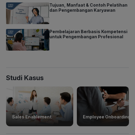
Tujuan, Manfaat & Contoh Pelatihan
dan Pengembangan Karyawan
Pembelajaran Berbasis Kompetensi
untuk Pengembangan Profesional
Studi Kasus
Sales Enablement
Employee Onboarding