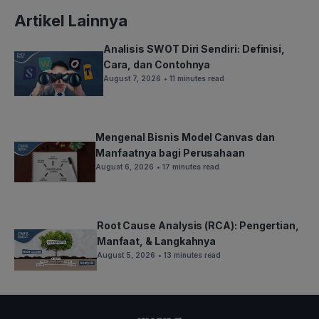
Artikel Lainnya
Analisis SWOT Diri Sendiri: Definisi,
Cara, dan Contohnya
August 7, 2026
• 11 minutes read
Mengenal Bisnis Model Canvas dan
Manfaatnya bagi Perusahaan
August 6, 2026
• 17 minutes read
Root Cause Analysis (RCA): Pengertian,
Manfaat, & Langkahnya
August 5, 2026
• 13 minutes read