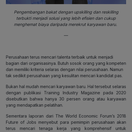
Pengembangan bakat dengan upskilling dan reskilling
terbukti menjadi solusi yang lebih efisien dan cukup
menghemat biaya daripada merekrut karyawan baru.
—
Perusahaan terus mencari talenta terbaik untuk menjadi
bagian dari organisasinya. Butuh sosok orang yang kompeten
dan memiliki kriteria selaras dengan nilai perusahaan. Namun
tak sedikit perusahaan yang kesulitan mencari kandidat pas.
Bukan hal mudah mencari karyawan baru. Hal tersebut selaras
dengan publikasi Training Industry Magazine pada 2020
disebutkan bahwa hanya 30 persen orang atau karyawan
yang mendapatkan pelatihan.
Sementara laporan dari The World Economic Forum’s 2018
Future of Jobs menyebut para pemimpin perusahaan akan
terus mencari tenaga kerja yang komprehensif untuk