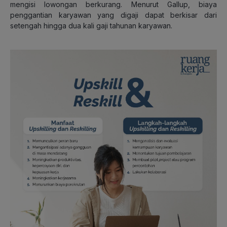
mengisi lowongan berkurang. Menurut Gallup, biaya
penggantian karyawan yang digaji dapat berkisar dari
setengah hingga dua kali gaji tahunan karyawan.