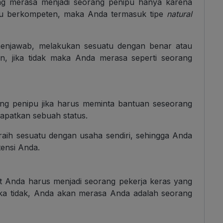
g merasa menjadi seorang penipu hanya karena
au berkompeten, maka Anda termasuk tipe
natural
 menjawab, melakukan sesuatu dengan benar atau
n, jika tidak maka Anda merasa seperti seorang
ang penipu jika harus meminta bantuan seseorang
apatkan sebuah status.
raih sesuatu dengan usaha sendiri, sehingga Anda
nsi Anda.
t Anda harus menjadi seorang pekerja keras yang
Jika tidak, Anda akan merasa Anda adalah seorang