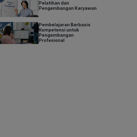
Pelatihan dan
Pengembangan Karyawan
Pembelajaran Berbasis
Kompetensi untuk
Pengembangan
Profesional