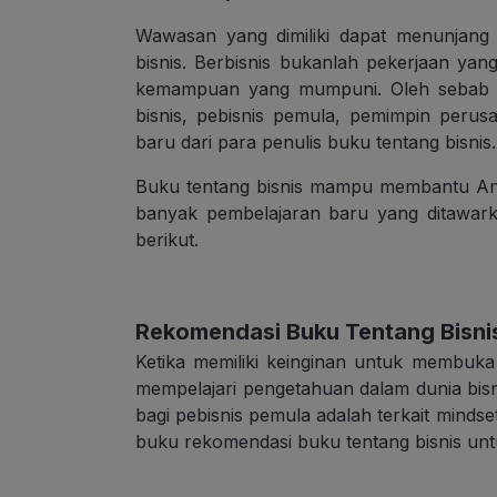
Wawasan yang dimiliki dapat menunjang
bisnis. Berbisnis bukanlah pekerjaan y
kemampuan yang mumpuni. Oleh sebab it
bisnis, pebisnis pemula, pemimpin peru
baru dari para penulis buku tentang bisnis
Buku tentang bisnis mampu membantu And
banyak pembelajaran baru yang ditawark
berikut.
Rekomendasi Buku Tentang Bisni
Ketika memiliki keinginan untuk membuka
mempelajari pengetahuan dalam dunia bisnis
bagi pebisnis pemula adalah terkait mindse
buku rekomendasi buku tentang bisnis unt