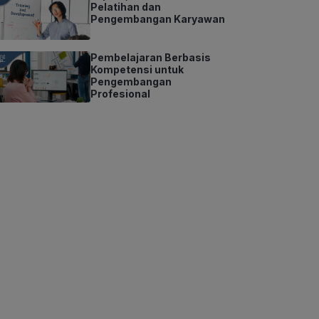
Pelatihan dan
Pengembangan Karyawan
Pembelajaran Berbasis
Kompetensi untuk
Pengembangan
Profesional