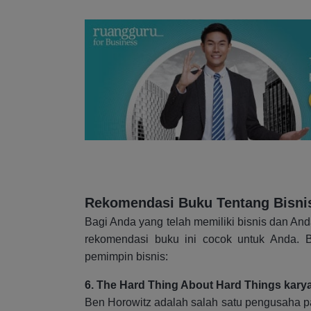
Rekomendasi Buku Tentang Bisni
Bagi Anda yang telah memiliki bisnis dan A
rekomendasi buku ini cocok untuk Anda. B
pemimpin bisnis:
6. The Hard Thing About Hard Things kary
Ben Horowitz adalah salah satu pengusaha pa