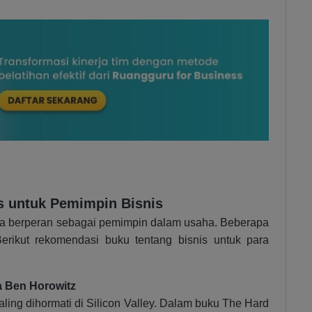
s untuk Pemimpin Bisnis
nda berperan sebagai pemimpin dalam usaha. Beberapa
erikut rekomendasi buku tentang bisnis untuk para
a Ben Horowitz
ling dihormati di Silicon Valley. Dalam buku The Hard