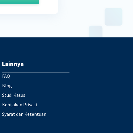
Lainnya
FAQ
Blog
Studi Kasus
Kebijakan Privasi
Syarat dan Ketentuan