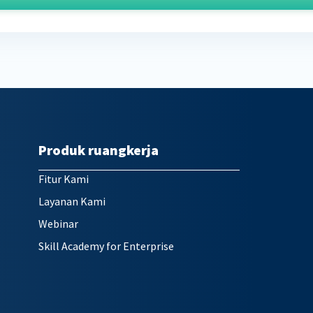
Produk ruangkerja
Fitur Kami
Layanan Kami
Webinar
Skill Academy for Enterprise