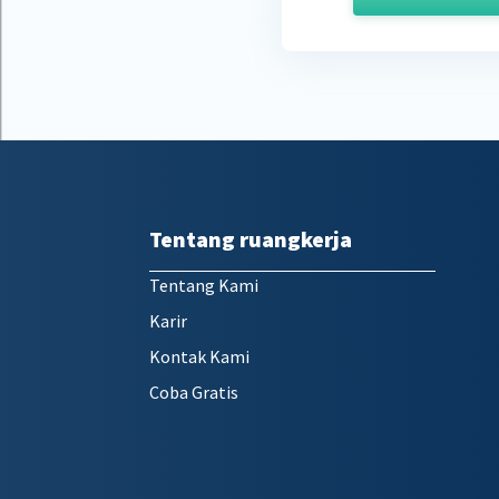
Tentang ruangkerja
Tentang Kami
Karir
Kontak Kami
Coba Gratis