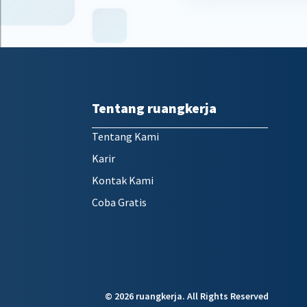
Tentang ruangkerja
Tentang Kami
Karir
Kontak Kami
Coba Gratis
©
2026 ruangkerja. All Rights Reserved