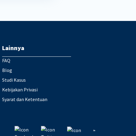
Lainnya
FAQ
Blog
Studi Kasus
Kebijakan Privasi
Syarat dan Ketentuan