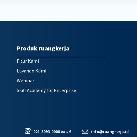
Produk ruangkerja
Fitur Kami
Layanan Kami
Webinar
Skill Academy for Enterprise
021-3093-0000 ext. 6
info@ruangkerja.id