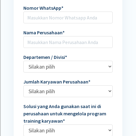
Nomor WhatsApp
*
Nama Perusahaan
*
Departemen / Divisi
*
Jumlah Karyawan Perusahaan
*
Solusi yang Anda gunakan saat ini di
perusahaan untuk mengelola program
training karyawan
*