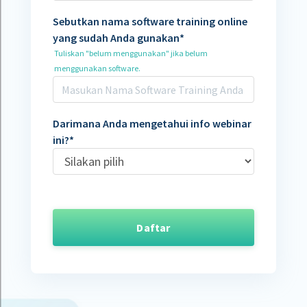
Sebutkan nama software training online
yang sudah Anda gunakan
*
Tuliskan "belum menggunakan" jika belum
menggunakan software.
Darimana Anda mengetahui info webinar
ini?
*