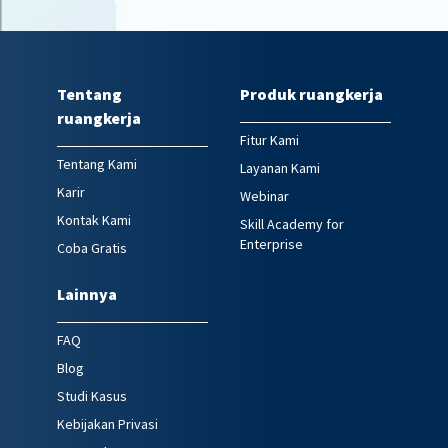
Tentang
Produk ruangkerja
ruangkerja
Fitur Kami
Tentang Kami
Layanan Kami
Karir
Webinar
Kontak Kami
Skill Academy for
Enterprise
Coba Gratis
Lainnya
FAQ
Blog
Studi Kasus
Kebijakan Privasi