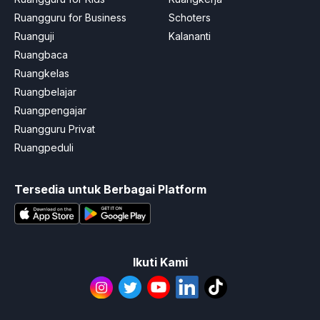
Ruangguru for Business
Schoters
Ruanguji
Kalananti
Ruangbaca
Ruangkelas
Ruangbelajar
Ruangpengajar
Ruangguru Privat
Ruangpeduli
Tersedia untuk Berbagai Platform
Ikuti Kami