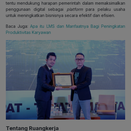
tentu mendukung harapan pemerintah dalam memaksimalkan
penggunaan digital sebagai
platform
para pelaku usaha
untuk meningkatkan bisnisnya secara efektif dan efisien.
Baca Juga:
Apa itu LMS dan Manfaatnya Bagi Peningkatan
Produktivitas Karyawan
Tentang Ruangkerja