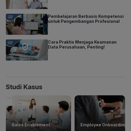
Pembelajaran Berbasis Kompetensi
untuk Pengembangan Profesional
Cara Praktis Menjaga Keamanan
Data Perusahaan, Penting!
Studi Kasus
Sales Enablement
Employee Onboarding