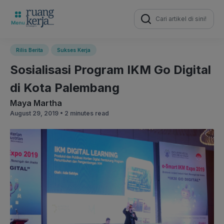
Search
for:
Rilis Berita
Sukses Kerja
Sosialisasi Program IKM Go Digital
di Kota Palembang
Maya Martha
August 29, 2019 •
2 minutes read