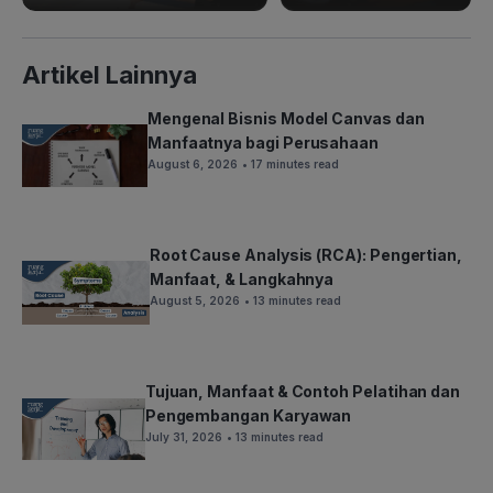
Artikel Lainnya
Mengenal Bisnis Model Canvas dan
Manfaatnya bagi Perusahaan
August 6, 2026
• 17 minutes read
Root Cause Analysis (RCA): Pengertian,
Manfaat, & Langkahnya
August 5, 2026
• 13 minutes read
Tujuan, Manfaat & Contoh Pelatihan dan
Pengembangan Karyawan
July 31, 2026
• 13 minutes read